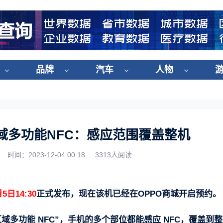
品牌
汽车
人物
域多功能NFC：感应范围覆盖整机
时间：2023-12-04 00:18
3313人阅读
月5日14:30
正式发布，现在该机已经在OPPO商城开启预约。
区域多功能 NFC”，手机的多个部位都能感应 NFC，覆盖到