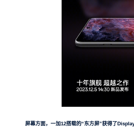
屏幕方面，一加12搭载的“东方屏”获得了Displa