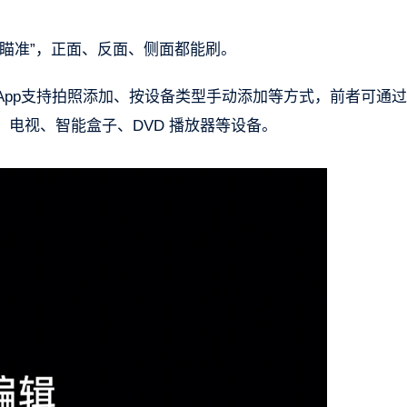
瞄准”，正面、反面、侧面都能刷。
App支持拍照添加、按设备类型手动添加等方式，前者可通
电视、智能盒子、DVD 播放器等设备。