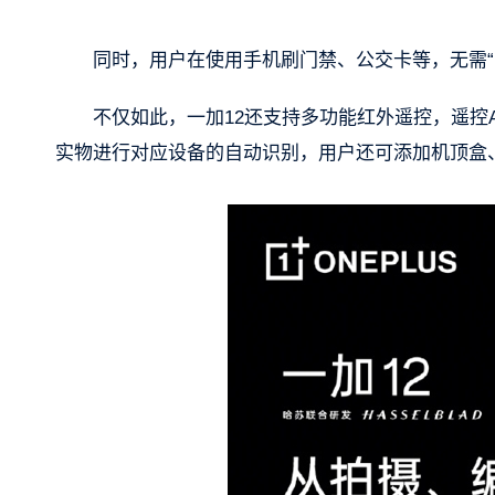
同时，用户在使用手机刷门禁、公交卡等，无需“
不仅如此，一加12还支持多功能红外遥控，遥控
实物进行对应设备的自动识别，用户还可添加机顶盒、