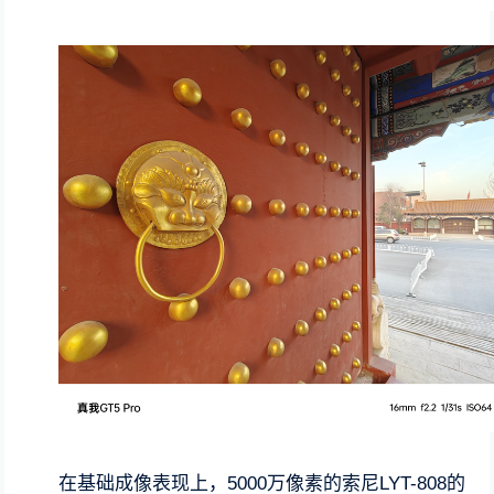
在基础成像表现上，5000万像素的索尼LYT-808的