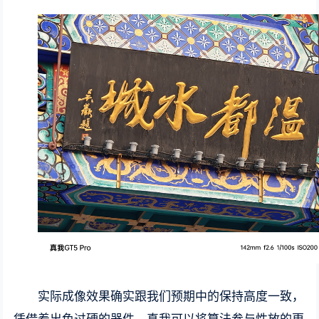
实际成像效果确实跟我们预期中的保持高度一致，