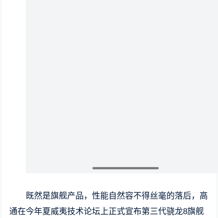
既然是旗舰产品，性能自然容不得丝毫的落后，高
通在今年夏威夷技术论坛上正式宣布第三代骁龙8旗舰