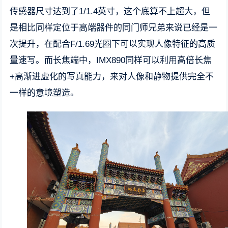
传感器尺寸达到了1/1.4英寸，这个底算不上超大，但
是相比同样定位于高端器件的同门师兄弟来说已经是一
次提升，在配合F/1.69光圈下可以实现人像特征的高质
量速写。而长焦端中，IMX890同样可以利用高倍长焦
+高渐进虚化的写真能力，来对人像和静物提供完全不
一样的意境塑造。