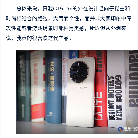
总体来说，真我GT5 Pro的外在设计趋向于稳重和
时尚相结合的路线，大气而个性，而并非大家印象中专
攻性能或者游戏场景时那种另类感，所以但从外观来
说，我真的很喜欢这代产品。