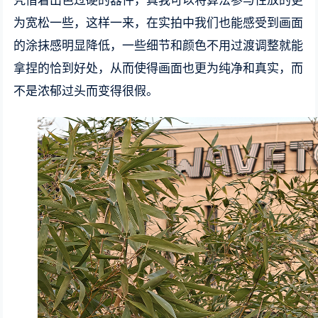
凭借着出色过硬的器件，真我可以将算法参与性放的更
为宽松一些，这样一来，在实拍中我们也能感受到画面
的涂抹感明显降低，一些细节和颜色不用过渡调整就能
拿捏的恰到好处，从而使得画面也更为纯净和真实，而
不是浓郁过头而变得很假。