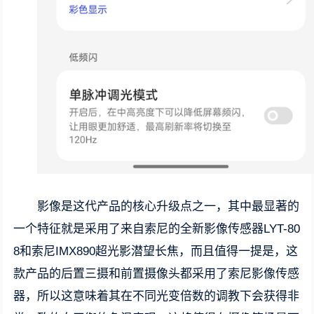
影像是这代产品的核心升级点之一，其中最显著的
一个特征就是采用了来自索尼的全新影像传感器LYT-80
8和索尼IMX890超光影潜望长焦，而且值得一提是，这
款产品的后置三摄和前置摄像头都采用了索尼影像传感
器，所以这意味着其在不同光变倍数的调教下会获得非