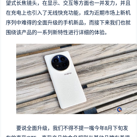
望式长焦镜头，在显示、交互等方面也一并发力，并且
在充电上也引入了无线快充功能，成为近期市场上新机
序列中难得的全面升级的手机新品，而接下来我们也就
围绕该产品的一系列新特性进行详细的体验。
要说全面升级，我们不得不提一嘴今年8月下旬发