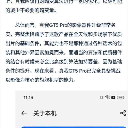
上，真我应该再对畸变算法进行一定的优化，以尽可能
的减少不必要的畸变量。
总体而言，真我GT5 Pro的影像器件升级非常务
实，完整焦段赋予了这款产品在全天候和多场景下优质
出片的基础条件，其能力也不是那种通过各种话术的包
装和其他外界因素加冕而来，而适当的算法和优质器件
的结合有时候未必会比高级别算法加持要差，因为基础
条件的提升，现在来看，真我GT5 Pro已完全具备挑战
以影像为核心的旗舰机型的能力。