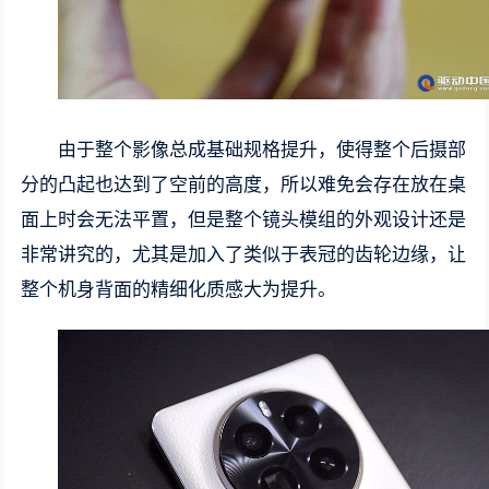
由于整个影像总成基础规格提升，使得整个后摄部
分的凸起也达到了空前的高度，所以难免会存在放在桌
面上时会无法平置，但是整个镜头模组的外观设计还是
非常讲究的，尤其是加入了类似于表冠的齿轮边缘，让
整个机身背面的精细化质感大为提升。