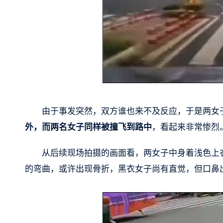
由于事发突然，双方谁也来不及反应，于是两女
外，而两名女子同样被撞飞到路中
，看起来非常惨烈
从后续现场拍摄的画面看，两女子中身着浅色上
的弯曲，或许出现骨折，黑衣女子尚有直觉，但口鼻