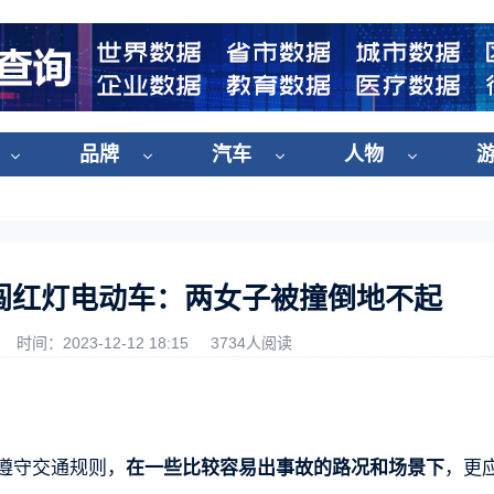
品牌
汽车
人物
闯红灯电动车：两女子被撞倒地不起
时间：2023-12-12 18:15
3734人阅读
，遵守交通规则，
在一些比较容易出事故的路况和场景下
，更