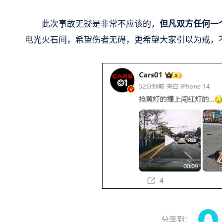
此次事故无疑是非常不应该的，
但凡双方任何一
电光火石间，希望伤者无碍，更希望大家引以为戒，
分享到：