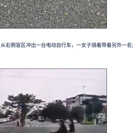
，从右侧盲区冲出一台电动自行车，一女子骑着带着另外一名