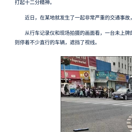
打起十二分精神。
近日，在某地就发生了一起非常严重的交通事故
从行车记录仪和现场拍摄的画面看，一台未上牌
则停着不少直行的车辆，遮挡了视线。