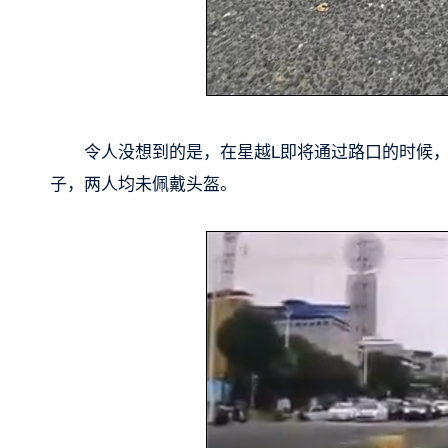
令人没想到的是，在星越L即将通过路口的时候
子，两人均未佩戴头盔。