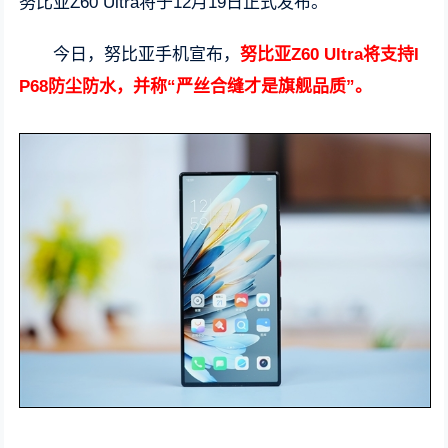
努比亚Z60 Ultra将于12月19日正式发布。
今日，努比亚手机宣布，
努比亚Z60 Ultra将支持I
P68防尘防水，并称“严丝合缝才是旗舰品质”。