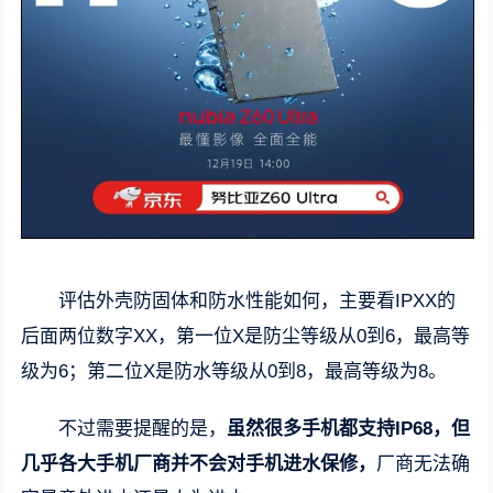
评估外壳防固体和防水性能如何，主要看IPXX的
后面两位数字XX，第一位X是防尘等级从0到6，最高等
级为6；第二位X是防水等级从0到8，最高等级为8。
不过需要提醒的是，
虽然很多手机都支持IP68，但
几乎各大手机厂商并不会对手机进水保修，
厂商无法确