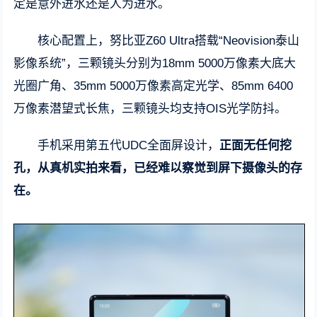
定是意外进水还是人为进水。
核心配置上，努比亚Z60 Ultra搭载“Neovision泰山
影像系统”，三颗镜头分别为18mm 5000万像素大底大
光圈广角、35mm 5000万像素高定光学、85mm 6400
万像素潜望式长焦，三颗镜头均支持OIS光学防抖。
手机采用第五代UDC全面屏设计，
正面无任何挖
孔，从真机实拍来看，已经难以察觉到屏下摄像头的存
在。