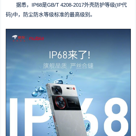
据悉，IP68是GB/T 4208-2017外壳防护等级(IP代
码)中，防尘防水等级标准的最高级别。