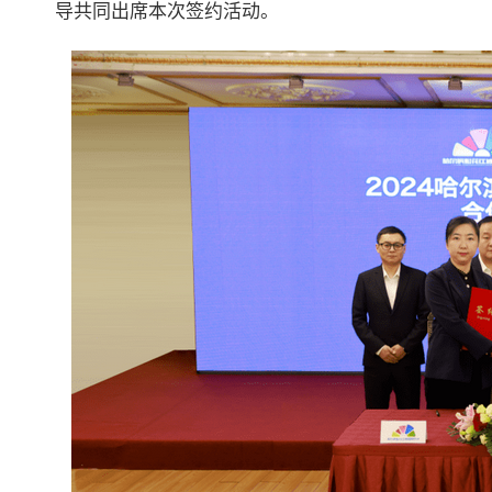
导共同出席本次签约活动。