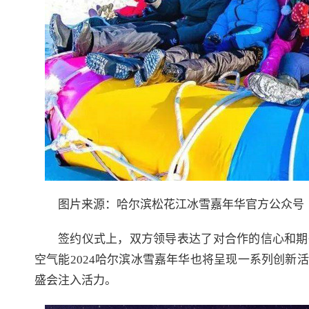
图片来源：哈尔滨松花江冰雪嘉年华官方公众号
签约仪式上，双方领导表达了对合作的信心和期
空气能2024哈尔滨冰雪嘉年华也将呈现一系列创
盛会注入活力。