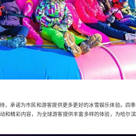
待，承诺为市民和游客提供更多更好的冰雪娱乐体验。四季
新活动和精彩内容，为全球游客提供丰富多样的体验，为哈尔