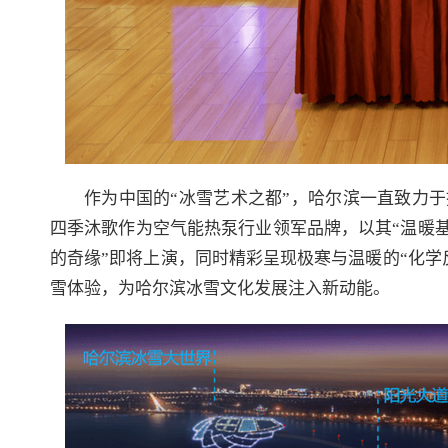
作为中国的“冰雪艺术之都”，哈尔滨一直致力
四季沐歌作为空气能热泵行业领军品牌，以其“温暖
的奇缘”即将上演，同时精彩呈现极寒与温暖的“化学
雪体验，为哈尔滨冰雪文化发展注入新动能。