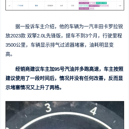
据一投诉车主介绍，他的车辆为一汽丰田卡罗拉锐
放2023款 双擎2.0L先锋版，提车不到3个月，行驶里程
3500公里，车辆显示排气过滤器堵塞，油耗明显变
高。
经销商建议车主加95号汽油并多跑高速，车主按照
建议使用了一段时间后，情况并没有任何改善，反而显
示堵塞情况又上升了两格。