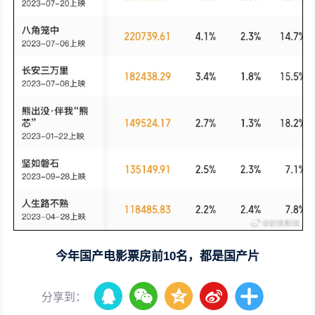
今年国产电影票房前10名，都是国产片
分享到：