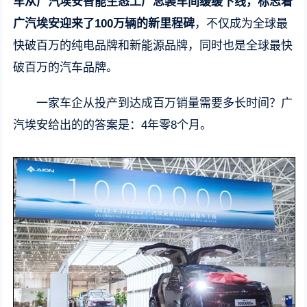
车从广汽埃安智能生态工厂总装车间缓缓下线，标志着
广汽埃安迎来了100万辆的新里程碑
，不仅成为全球最
快破百万的纯电品牌和新能源品牌，同时也是全球最快
破百万的汽车品牌。
一家车企从投产到达成百万销量需要多长时间？广
汽埃安给出的的答案是：4年零8个月。