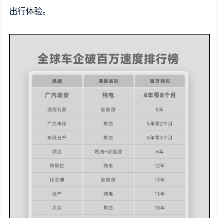
出行体验。