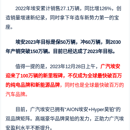
2022年埃安累计销售27.1万辆，同比增126%，创
造销量增速新纪录，同时拿下年造车新势力第一的宝
座。
埃安2023年目标是保50万辆，冲60万辆，到2030
年产销突破150万辆。目前已经达成了2023年目标。
值得一提的是，2023年12月28日上午，
广汽埃安
迎来了100万辆的新里程碑，不仅成为全球最快破百万
的纯电品牌和新能源品牌
，同时也是全球最快破百万的
汽车品牌。
目前，广汽埃安已拥有“AION埃安+Hyper昊铂”的
双品牌矩阵。高端豪华品牌昊铂的发力，正助力广汽埃
安盈利水平不断提升。