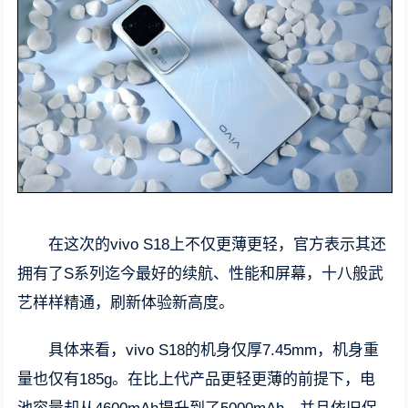
在这次的vivo S18上不仅更薄更轻，官方表示其还
拥有了S系列迄今最好的续航、性能和屏幕，十八般武
艺样样精通，刷新体验新高度。
具体来看，vivo S18的机身仅厚7.45mm，机身重
量也仅有185g。在比上代产品更轻更薄的前提下，电