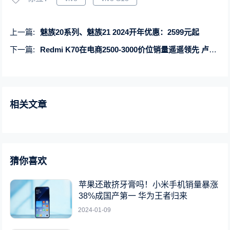
上一篇:
魅族20系列、魅族21 2024开年优惠：2599元起
下一篇:
Redmi K70在电商2500-3000价位销量遥遥领先 卢伟冰：友商致敬的标杆
相关文章
猜你喜欢
苹果还敢挤牙膏吗！小米手机销量暴涨
38%成国产第一 华为王者归来
2024-01-09