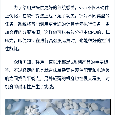
为了给用户提供更好的续航感受，vivo不仅从硬件
上优化，在软件算法上也下足了功夫。针对不同类型的
任务，系统将智能调用更合适的计算单元执行任务，更
加合理的分配资源，这样做可以有效分担主CPU的计算
压力，即便CPU在进行高强度运算时，也能很好的控制
住能耗。
众所周知，轻薄一直以来都是S系列产品的重要标
签。不过轻薄的机身就意味着需要在硬件配置和电池续
航之间找到平衡点，另外轻薄的机身也在很大程度上对
机身的耐用性产生了挑战。