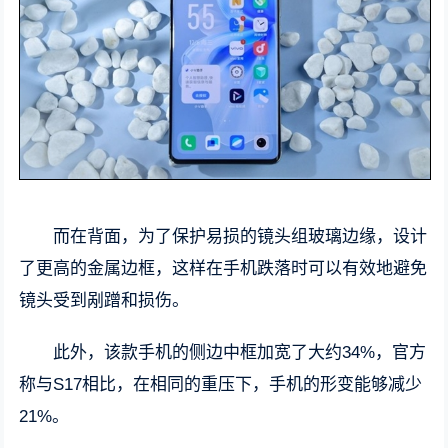
而在背面，为了保护易损的镜头组玻璃边缘，设计
了更高的金属边框，这样在手机跌落时可以有效地避免
镜头受到剐蹭和损伤。
此外，该款手机的侧边中框加宽了大约34%，官方
称与S17相比，在相同的重压下，手机的形变能够减少
21%。