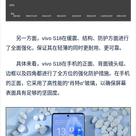
另一方面，vivo S18在缓震、结构、防护方面进行
了全面强化，保证其在轻薄的同时更耐用、更可靠。
具体来看，vivo S18在手机的正面、背面镜头组、
边框以及四角都进行了全方位的强化防护措施。在手机
的正面，它采用了高性能的“肖特α”玻璃，以确保屏幕
表面具有足够的坚固度。