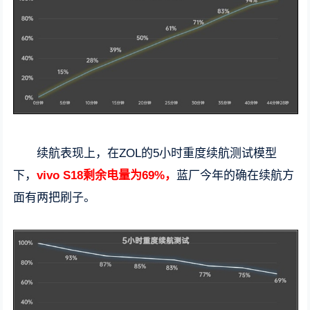
续航表现上，在ZOL的5小时重度续航测试模型
下，
vivo S18剩余电量为69%，
蓝厂今年的确在续航方
面有两把刷子。