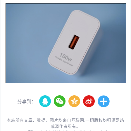
分享到：
本站所有文章、数据、图片均来自互联网,一切版权均归源网站
或源作者所有。