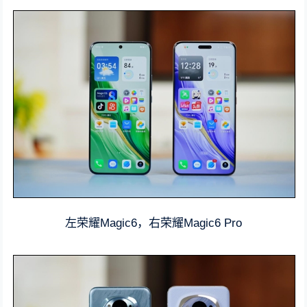
左荣耀Magic6，右荣耀Magic6 Pro