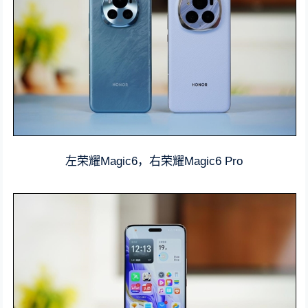
左荣耀Magic6，右荣耀Magic6 Pro