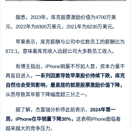
据悉，2023年，库克股票激励价值为4700万美
元，2022年为8300万美元，2021年为8230万美元。
苹果表示，库克薪酬与公司中位数员工的薪酬比为
672:1，意味着库克收入远超公司大多数员工收入。
有博主指出，iPhone销量不尽如人意，资本力量不
再盲目进入，
一系列因素导致苹果股价持续下跌，库克
自然也会受到影响，最直接的就是股票激励价值下降，
从而导致其年薪下降幅度超三分之一。
据了解，杰富瑞分析师此前表示，
2024年第一
周，iPhone在华销量下降30%，
这表明iPhone面临着
越来越大的竞争压力。