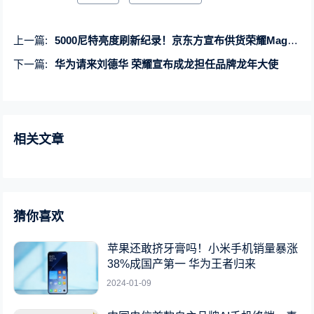
上一篇:
5000尼特亮度刷新纪录！京东方宣布供货荣耀Magic6 Pro
下一篇:
华为请来刘德华 荣耀宣布成龙担任品牌龙年大使
相关文章
猜你喜欢
苹果还敢挤牙膏吗！小米手机销量暴涨
38%成国产第一 华为王者归来
2024-01-09