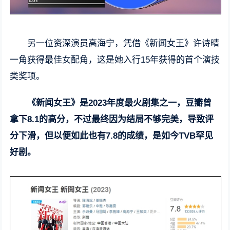
另一位资深演员高海宁，凭借《新闻女王》许诗晴
一角获得最佳女配角，这是她入行15年获得的首个演技
类奖项。
《新闻女王》是2023年度最火剧集之一，豆瓣曾
拿下8.1的高分，不过最终因为结局不够完美，导致评
分下滑，但以便如此也有7.8的成绩，是如今TVB罕见
好剧。