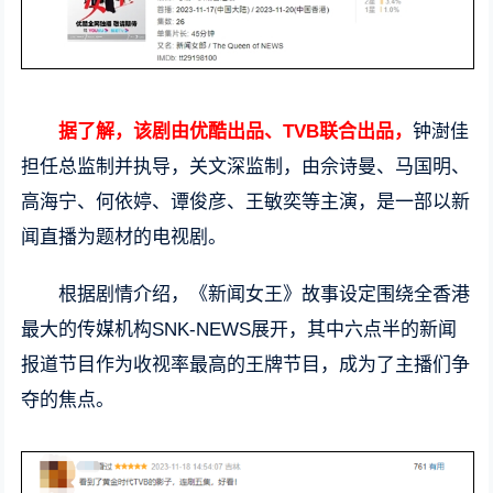
据了解，该剧由优酷出品、TVB联合出品，
钟澍佳
担任总监制并执导，关文深监制，由佘诗曼、马国明、
高海宁、何依婷、谭俊彦、王敏奕等主演，是一部以新
闻直播为题材的电视剧。
根据剧情介绍，《新闻女王》故事设定围绕全香港
最大的传媒机构SNK-NEWS展开，其中六点半的新闻
报道节目作为收视率最高的王牌节目，成为了主播们争
夺的焦点。