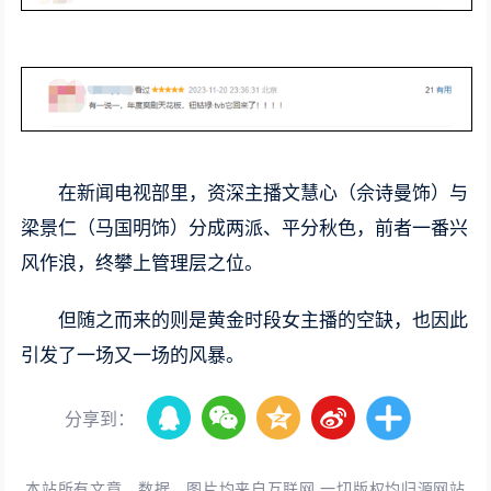
在新闻电视部里，资深主播文慧心（佘诗曼饰）与
梁景仁（马国明饰）分成两派、平分秋色，前者一番兴
风作浪，终攀上管理层之位。
但随之而来的则是黄金时段女主播的空缺，也因此
引发了一场又一场的风暴。
分享到：
本站所有文章、数据、图片均来自互联网,一切版权均归源网站