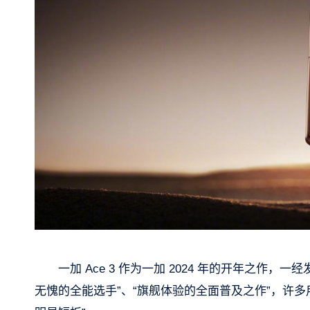
一加 Ace 3 作为一加 2024 年的开年之作，
无愧的全能选手”、“旗舰体验的全面普及之作”，许多用户