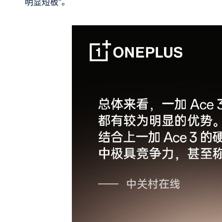
明显短板”。