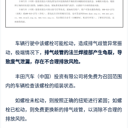
车辆行驶中该螺栓可能松动，造成排气歧管异常振
动，极端情况下，
排气歧管的法兰焊接部产生龟裂，导
致废气泄漏，存在不合理排放风险。
丰田汽车（中国）投资有限公司将免费为召回范围
内的车辆检查该螺栓的组装状态。
如螺栓未松动，则按照正确的扭矩进行紧固；如螺
栓已松动，则免费更换新的排气歧管，以消除不合理的
排放风险。