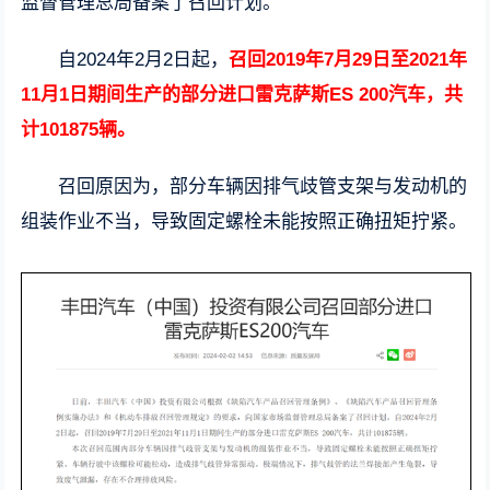
监督管理总局备案了召回计划。
自2024年2月2日起，
召回2019年7月29日至2021年
11月1日期间生产的部分进口雷克萨斯ES 200汽车，共
计101875辆。
召回原因为，部分车辆因排气歧管支架与发动机的
组装作业不当，导致固定螺栓未能按照正确扭矩拧紧。