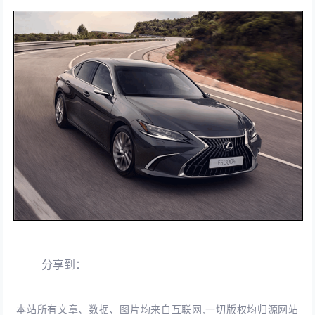
分享到：
本站所有文章、数据、图片均来自互联网,一切版权均归源网站