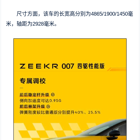
尺寸方面，该车的长宽高分别为4865/1900/1450毫
米，轴距为2928毫米。