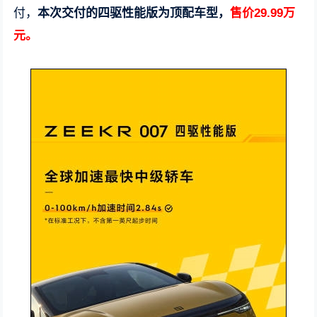
付，
本次交付的四驱性能版为顶配车型，
售价29.99万
元。