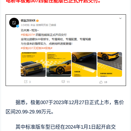
电轿车极氪007四驱性能版已正式开启交付。
据悉，极氪007于2023年12月27日正式上市，售价
区间20.99-29.99万元。
其中标准版车型已经在2024年1月1日起开启交