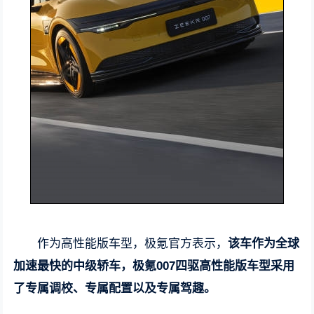
作为高性能版车型，极氪官方表示，
该车作为全球
加速最快的中级轿车，极氪007四驱高性能版车型采用
了专属调校、专属配置以及专属驾趣。