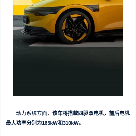
动力系统方面，
该车将搭载四驱双电机，前后电机
最大功率分别为165kW和310kW。