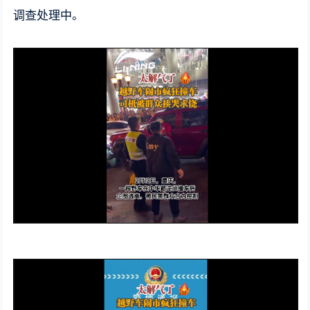
调查处理中。