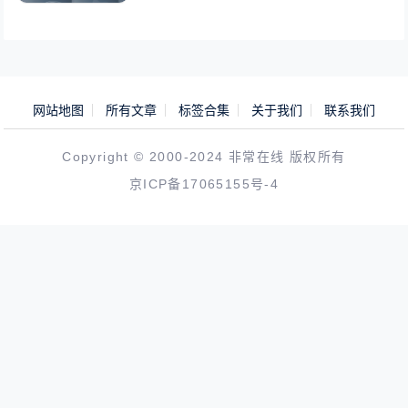
网站地图
所有文章
标签合集
关于我们
联系我们
Copyright © 2000-2024 非常在线 版权所有
京ICP备17065155号-4