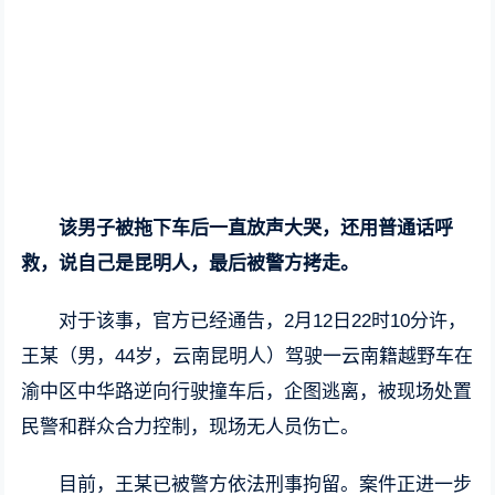
该男子被拖下车后一直放声大哭，还用普通话呼
救，说自己是昆明人，最后被警方拷走。
对于该事，官方已经通告，2月12日22时10分许，
王某（男，44岁，云南昆明人）驾驶一云南籍越野车在
渝中区中华路逆向行驶撞车后，企图逃离，被现场处置
民警和群众合力控制，现场无人员伤亡。
目前，王某已被警方依法刑事拘留。案件正进一步