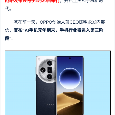
战略发布会将于2月20日举行
，开启全民AI手机新时
代。
就在前一天，OPPO创始人兼CEO陈明永发内部
信，
宣布“AI手机元年到来，手机行业将进入第三阶
段”。