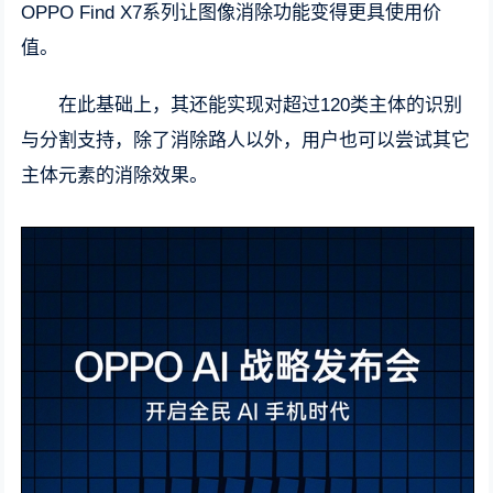
OPPO Find X7系列让图像消除功能变得更具使用价
值。
在此基础上，其还能实现对超过120类主体的识别
与分割支持，除了消除路人以外，用户也可以尝试其它
主体元素的消除效果。