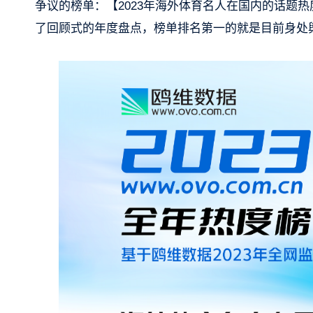
争议的榜单：【2023年海外体育名人在国内的话题热
了回顾式的年度盘点，榜单排名第一的就是目前身处