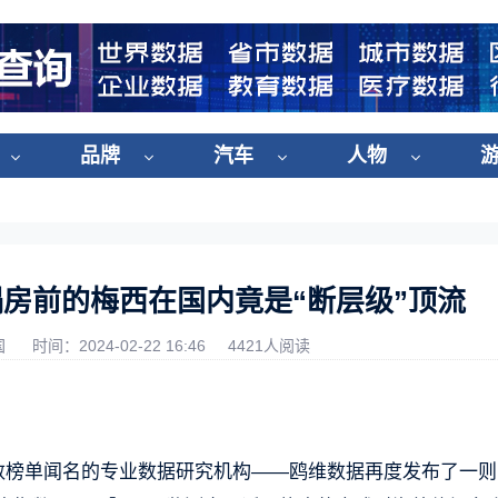
品牌
汽车
人物
房前的梅西在国内竟是“断层级”顶流
国
时间：2024-02-22 16:46
4421人阅读
红指数榜单闻名的专业数据研究机构——鸥维数据再度发布了一