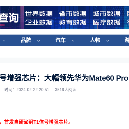
品牌
汽车
人物
信号增强芯片：大幅领先华为Mate60 Pro
时间：2024-02-22 20:51
3519人阅读
发布，首发自研澎湃T1信号增强芯片。