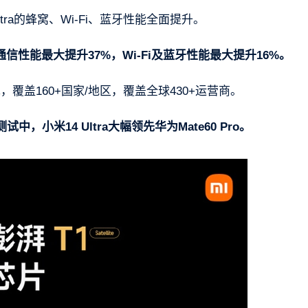
tra的蜂窝、Wi-Fi、蓝牙性能全面提升。
信性能最大提升37%，Wi-Fi及蓝牙性能最大提升16%。
先，覆盖160+国家/地区，覆盖全球430+运营商。
，小米14 Ultra大幅领先华为Mate60 Pro。