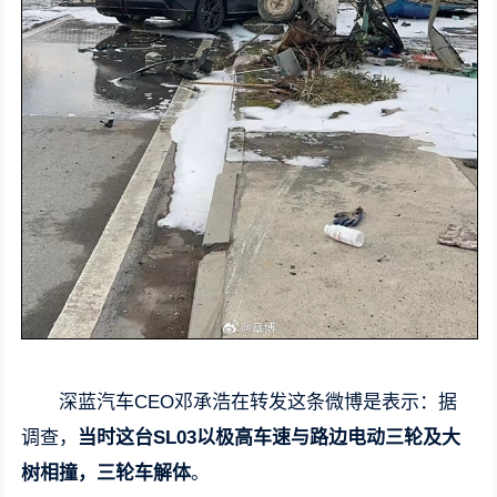
深蓝汽车CEO邓承浩在转发这条微博是表示：据
调查，
当时这台SL03以极高车速与路边电动三轮及大
树相撞，三轮车解体
。