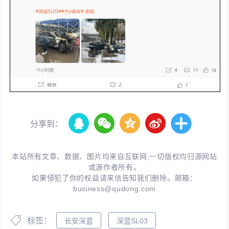
分享到：
本站所有文章、数据、图片均来自互联网,一切版权均归源网站
或源作者所有。
如果侵犯了你的权益请来信告知我们删除。邮箱：
business@qudong.com
标签：
长安深蓝
深蓝SL03