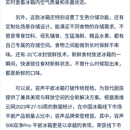
实时查看冰箱内空气质量和杀菌状态。
另外，这款冰箱还特别设置了生熟分储功能，还有
定制化场景存储设计，能满足不同食物的存储需求。不
管是零食饮料、母乳辅食、生猛海鲜、精品水果，都有
自己专属的存储空间。食物之间能做到长时保鲜不串
味。还有-31℃冰封锁鲜技术，新鲜食材放进冰箱的一
瞬间，快速锁住食材新鲜状态，不管什么时候取出来，
都是新鲜的口味。
可以说，容声平嵌冰箱打破传统桎梏，为现代厨房
提供了兼具美观与释放空间的全新解决方案。根据奥维
云网2023年27-53周的数据统计，在中国冰箱线下市场
平嵌产品销量占比中，容声品牌荣登榜首。其中，容声
506双净Pro·平嵌冰箱更是以卓越的表现，荣获线下市