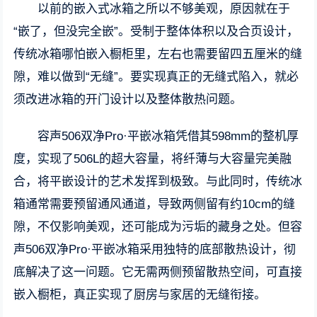
以前的嵌入式冰箱之所以不够美观，原因就在于
“嵌了，但没完全嵌”。受制于整体体积以及合页设计，
传统冰箱哪怕嵌入橱柜里，左右也需要留四五厘米的缝
隙，难以做到“无缝”。要实现真正的无缝式陷入，就必
须改进冰箱的开门设计以及整体散热问题。
容声506双净Pro·平嵌冰箱凭借其598mm的整机厚
度，实现了506L的超大容量，将纤薄与大容量完美融
合，将平嵌设计的艺术发挥到极致。与此同时，传统冰
箱通常需要预留通风通道，导致两侧留有约10cm的缝
隙，不仅影响美观，还可能成为污垢的藏身之处。但容
声506双净Pro·平嵌冰箱采用独特的底部散热设计，彻
底解决了这一问题。它无需两侧预留散热空间，可直接
嵌入橱柜，真正实现了厨房与家居的无缝衔接。