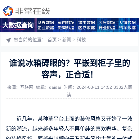
您当前的位置：
首页
>
新闻
>
科技
谁说冰箱碍眼的？平嵌到柜子里的
容声，正合适！
来源：互联网
编辑：daidai
时间：2024-03-11 14:52
3332人阅
读
近几年，某种草平台上面的装修风格又开始了一波
新的潮流，越来越多年轻人不再单纯的喜欢奢华、复杂
的装修风格，而越来越倾向于看起来简约大气的一体式