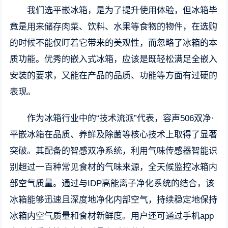
我们选平嵌冰箱，是为了提升使用体验，但冰箱毕
竟是用来储存肉菜、饮料、水果等食物的物件，在选购
的时候不能仅盯着它带来的美观性，而忽略了冰箱的本
质功能。优秀的嵌入式冰箱，应该是既轻松满足全嵌入
安装的要求，又能在产品的品质、功能等方面有过硬的
表现。
作为冰箱行业中的“技术流派”代表，容声506双净·
平嵌冰箱在品质、养鲜及除菌等核心技术上取得了显著
突破。其配备的智感双净系统，利用气味传感器智能识
别超过一百种常见食材的气味来源，全天候监控冰箱内
部空气质量。通过与IDP高能离子净化系统的结合，该
冰箱能够迅速且深度地净化内部空气，持续稳定地保持
冰箱内空气质量和食材新鲜度。用户还可通过手机app