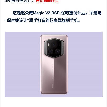
SR 保时捷设计，
售价9999元。
这是继荣耀Magic V2 RSR 保时捷设计后，荣耀与
“保时捷设计”联手打造的超高端旗舰手机。