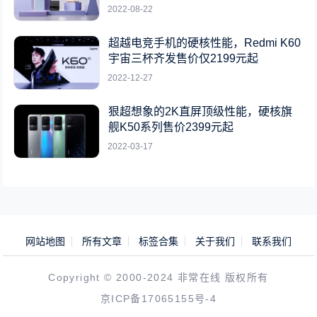
2022-08-22
超越电竞手机的硬核性能，Redmi K60
宇宙三杯齐发售价仅2199元起
2022-12-27
狠超想象的2K直屏顶级性能，硬核旗
舰K50系列售价2399元起
2022-03-17
网站地图
所有文章
标签合集
关于我们
联系我们
Copyright © 2000-2024 非常在线 版权所有
京ICP备17065155号-4