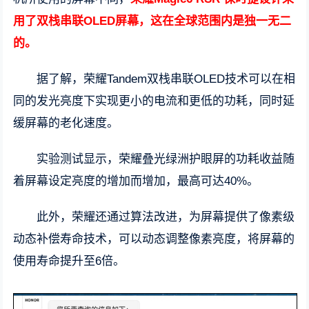
用了双栈串联OLED屏幕，这在全球范围内是独一无二
的。
据了解，荣耀Tandem双栈串联OLED技术可以在相
同的发光亮度下实现更小的电流和更低的功耗，同时延
缓屏幕的老化速度。
实验测试显示，荣耀叠光绿洲护眼屏的功耗收益随
着屏幕设定亮度的增加而增加，最高可达40%。
此外，荣耀还通过算法改进，为屏幕提供了像素级
动态补偿寿命技术，可以动态调整像素亮度，将屏幕的
使用寿命提升至6倍。