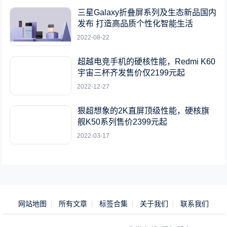
三星Galaxy折叠屏系列及生态新品国内
发布 打造高品质个性化智能生活
2022-08-22
超越电竞手机的硬核性能，Redmi K60
宇宙三杯齐发售价仅2199元起
2022-12-27
狠超想象的2K直屏顶级性能，硬核旗
舰K50系列售价2399元起
2022-03-17
网站地图
所有文章
标签合集
关于我们
联系我们