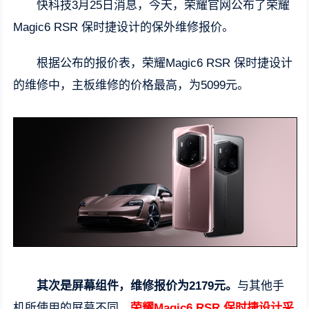
快科技3月25日消息，今天，荣耀官网公布了荣耀
Magic6 RSR 保时捷设计的保外维修报价。
根据公布的报价表，荣耀Magic6 RSR 保时捷设计
的维修中，主板维修的价格最高，为5099元。
其次是屏幕组件，维修报价为2179元。
与其他手
机所使用的屏幕不同，
荣耀Magic6 RSR 保时捷设计采