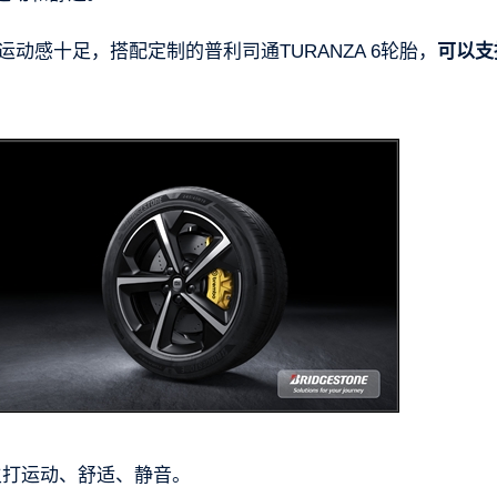
动感十足，搭配定制的普利司通TURANZA 6轮胎，
可以支
轮胎则主打运动、舒适、静音。