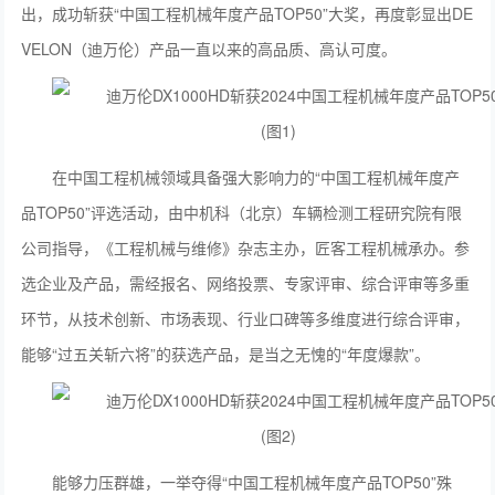
出，成功斩获“中国工程机械年度产品TOP50”大奖，再度彰显出DE
VELON（迪万伦）产品一直以来的高品质、高认可度。
在中国工程机械领域具备强大影响力的“中国工程机械年度产
品TOP50”评选活动，由中机科（北京）车辆检测工程研究院有限
公司指导，《工程机械与维修》杂志主办，匠客工程机械承办。参
选企业及产品，需经报名、网络投票、专家评审、综合评审等多重
环节，从技术创新、市场表现、行业口碑等多维度进行综合评审，
能够“过五关斩六将”的获选产品，是当之无愧的“年度爆款”。
能够力压群雄，一举夺得“中国工程机械年度产品TOP50”殊