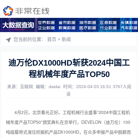
您当前的位置：
首页
>
新闻
迪万伦DX1000HD斩获2024中国工
程机械年度产品TOP50
来源：互联网
编辑：daidai
时间：2024-04-03 16:51
3767人阅
读
4月2日，北京春光正好。工程机械行业盛事“2024中国工程机
械年度产品TOP50”颁奖典礼在京举行，DEVELON（迪万伦）100
吨级履带式液压挖掘机产品DX1000HD，在众多申报产品中脱颖而