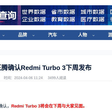
品牌
汽车
人物
认Redmi Turbo 3下周发布
时间：2024-04-06 11:24
3499人阅读
确认，
Redmi Turbo 3将会在下周与大家见面。