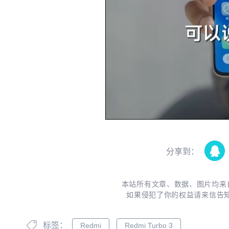
分享到：
本站所有文章、数据、图片均来
如果侵犯了你的权益请来信告
标签：
Redmi
Redmi Turbo 3