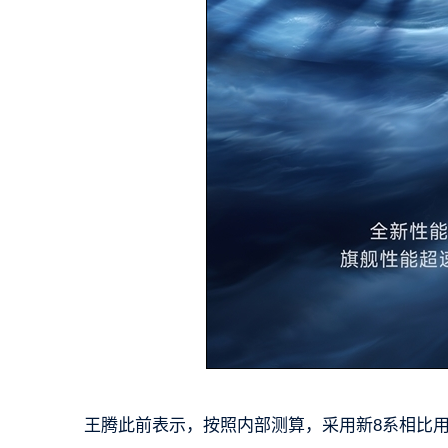
王腾此前表示，按照内部测算，采用新8系相比用