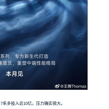
7系多投入近10亿，压力确实很大。