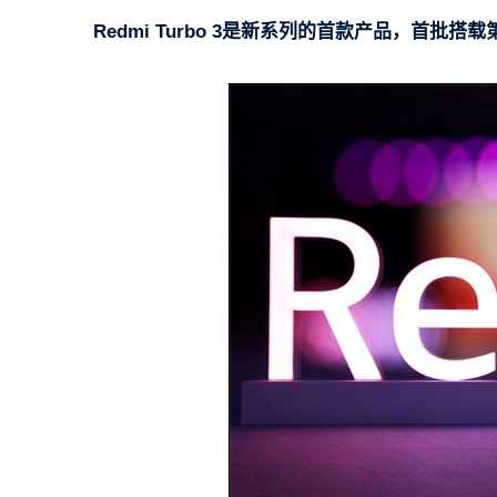
Redmi Turbo 3是新系列的首款产品，首批搭