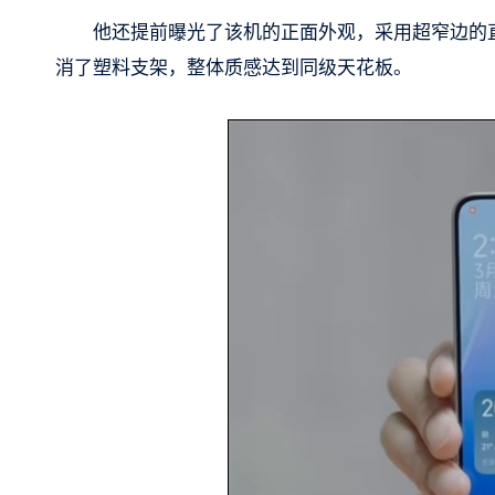
他还提前曝光了该机的正面外观，采用超窄边的
消了塑料支架，整体质感达到同级天花板。