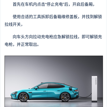
首先在车机内点击“停止充电”后，开启后备厢，
使用合适的工具拆卸后备箱维修盖板，并找到解锁
拉线开关，
向车头方向拉动充电枪应急解锁拉线，即可解锁充
电枪，并正常取出。