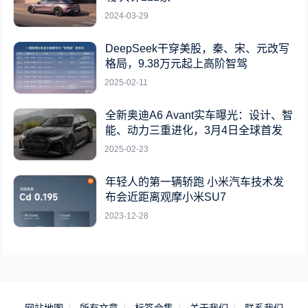
2024-03-29
DeepSeek干穿美股，秦、宋、元改写
格局，9.38万元起上高阶智驾
2025-02-11
全新奥迪A6 Avant实车曝光：设计、智
能、动力三重进化，3月4日全球首发
2025-02-23
年轻人的第一辆轿跑 小米汽车技术发
布会近距离观摩小米SU7
2023-12-28
网站地图
所有文章
标签合集
关于我们
联系我们