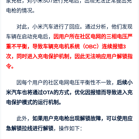
家充桩，对小米SU7进行充电后，出现无法正常拔出充
电枪的情况。
对此，小米汽车进行了回应。通过分析，他们发现
车辆在启动充电后，
因用户所在社区电网的三相电压严
重不平衡，导致车辆充电机系统（OBC）连续报错3
次，同时进入充电保护机制，因此无法响应用户解锁指
令。
因每个用户的社区电网电压平衡性不一致，
后续小
米汽车也将通过OTA的方式，优化因报错而导致进入充
电保护模式的运行机制。
此外，
如果用户充电枪出现解锁故障，可以使用应
急解锁拉线进行解锁
，操作如下：