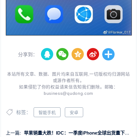
分享到：
本站所有文章、数据、图片均来自互联网,一切版权均归源网站
或源作者所有。
如果侵犯了你的权益请来信告知我们删除。邮箱：
business@qudong.com
标签：
智能手机
安卓
上一篇:
苹果销量大跌！IDC：一季度iPhone全球出货量下降9.6%