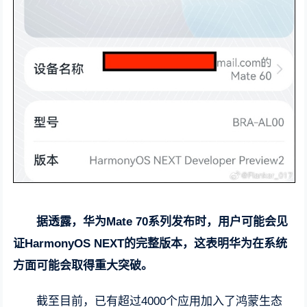
据透露，华为Mate 70系列发布时，用户可能会见
证HarmonyOS NEXT的完整版本，这表明华为在系统
方面可能会取得重大突破。
截至目前，已有超过4000个应用加入了鸿蒙生态