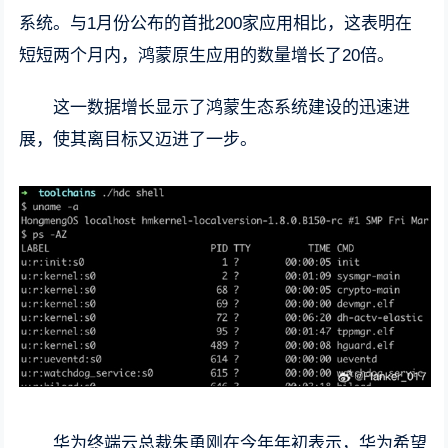
系统。与1月份公布的首批200家应用相比，这表明在
短短两个月内，鸿蒙原生应用的数量增长了20倍。
这一数据增长显示了鸿蒙生态系统建设的迅速进
展，使其离目标又迈进了一步。
华为终端云总裁朱勇刚在今年年初表示，华为希望