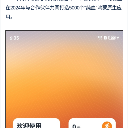
在2024年与合作伙伴共同打造5000个“纯血”鸿蒙原生应
用。