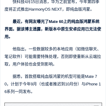
快科技4月15日消息，华为之前宣布，今年第四季
度将正式推出HarmonyOS NEXT，即纯血版鸿蒙。
最近，有网友曝光了Mate 60上的纯血版鸿蒙系统
界面。据该博主透露，新版本中原生安卓应用已无法使
用。
他指出，一些数据较多的本地应用（如微信聊天、
笔记软件）可能需要特殊处理，否则即使重新从云端拉
取，用户体验也会受到影响。
据悉，首款搭载纯血版鸿蒙的机型可能是Mate 7
0，计划于今年9月（也或者推迟到10月份）与iPhone 1
6系列一同发布。