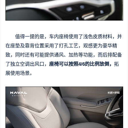
值得一提的是，车内座椅使用了浅色皮质材料，并
在座垫及靠背位置采用了打孔工艺，观感更为豪华精
致，同时还有可能提供通风、加热等功能，而后排配备
了独立空调出风口，
座椅可以按照4/6的比例放倒，
拓
展使用场景。