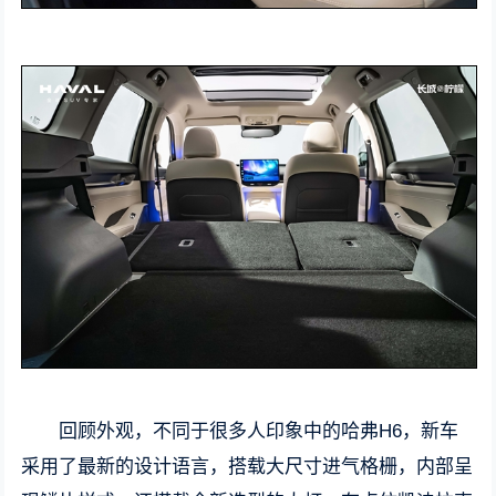
回顾外观，不同于很多人印象中的哈弗H6，新车
采用了最新的设计语言，搭载大尺寸进气格栅，内部呈