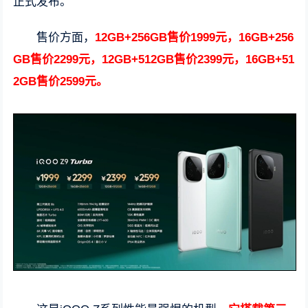
正式发布。
售价方面，
12GB+256GB售价1999元，16GB+256
GB售价2299元，12GB+512GB售价2399元，16GB+51
2GB售价2599元。