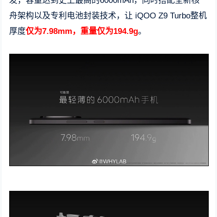
发，容量达到史上最高的6000mAh，同时搭配全新核
舟架构以及专利电池封装技术，让 iQOO Z9 Turbo整机
厚度
仅为7.98mm，重量仅为194.9g
。