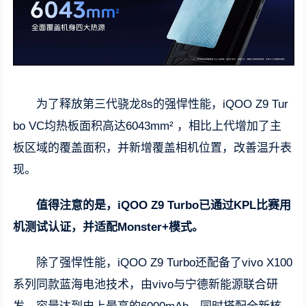
为了释放第三代骁龙8s的强悍性能，iQOO Z9 Tur
bo VC均热板面积高达6043mm² ，相比上代增加了主
板区域的覆盖面积，并新增覆盖相机位置，改善温升表
现。
值得注意的是，iQOO Z9 Turbo已通过KPL比赛用
机测试认证，并适配Monster+模式。
除了强悍性能，iQOO Z9 Turbo还配备了vivo X100
系列同款蓝海电池技术，由vivo与宁德新能源联合研