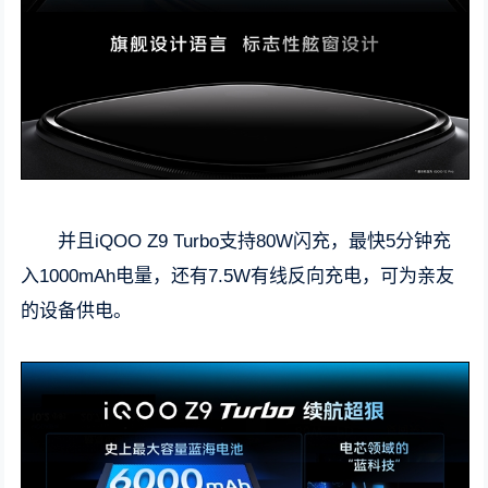
并且iQOO Z9 Turbo支持80W闪充，最快5分钟充
入1000mAh电量，还有7.5W有线反向充电，可为亲友
的设备供电。