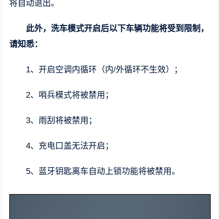
将自动退出。
此外，洗车模式开启后以下车辆功能将受到限制，
请知悉：
1、开启空调内循环（内/外循环不生效）；
2、哨兵模式将被禁用；
3、雨刮将被禁用；
4、充电口盖无法开启；
5、蓝牙钥匙离车自动上锁功能将被禁用。