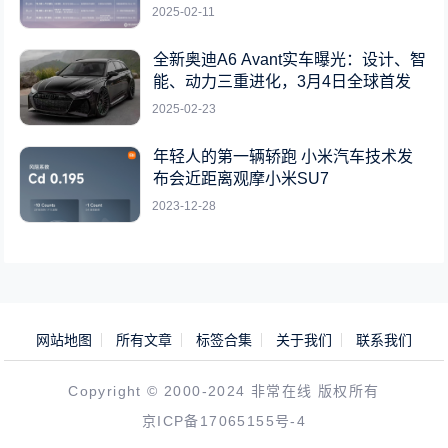
2025-02-11
全新奥迪A6 Avant实车曝光：设计、智
能、动力三重进化，3月4日全球首发
2025-02-23
年轻人的第一辆轿跑 小米汽车技术发
布会近距离观摩小米SU7
2023-12-28
网站地图
所有文章
标签合集
关于我们
联系我们
Copyright © 2000-2024 非常在线 版权所有
京ICP备17065155号-4