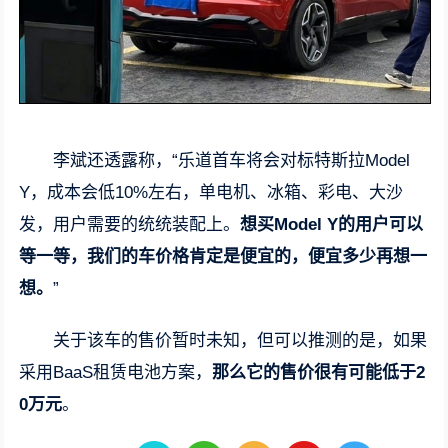
李斌还透露称，“乐道首车将会对标特斯拉Model
Y，成本会低10%左右，单电机、冰箱、彩电、大沙
发，用户需要的统统装配上。
想买Model Y的用户可以
等一等，我们的车价格肯定是便宜的，便宜多少再想一
想。
”
关于该车的售价暂时未知，但可以推测的是，如果
采用BaaS租赁电池方案，
那么它的售价很有可能低于2
0万元
。