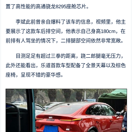
置了高性能的高通骁龙8295座舱芯片。
李斌此前曾亲自爆料了该车的信息，视频里，他主
要展示了这款车后排空间，他表示自己身高180cm，在
前排有人驾坐的情况下，二排腿部空间依然非常宽敞。
目测足足有超过三拳的距离，跷二郎腿毫无压力，
此外还能看出，乐道首款车型配备了全景天幕以及棕色
座椅，呈现不错的豪华感。