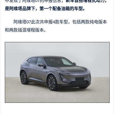
中发现了阿维塔07的申报信息，
新车首搭增程式动力，
是阿维塔品牌下，第一个配备油箱的车型。
阿维塔07此次共申报4款车型，包括两款纯电版本
和两款插混增程版本。