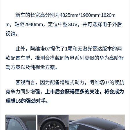
新车的长宽高分别为4825mm*1980mm*1620m
m，轴距2940mm，定位中型SUV，并可选择电子外后
视镜。
此外，阿维塔07提供了1颗和无激光雷达版本的两
款配置车型，推测会搭载同智界系列类似的华为高阶智
驾方案以及纯视觉方案。
客观而言，因为配备增程式动力，阿维塔07的续航
竞争力同步增强，
上市后会获得更多的关注，将会成为
理想L6的强劲对手。