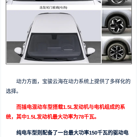
动力方面，宝骏云海在动力系统上提供了多样化的
选择。
而插电混动车型搭载1.5L发动机与电机组成的系
统，其中1.5L发动机最大功率为78千瓦。
纯电车型则配备了一台最大功率150千瓦的驱动电