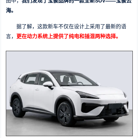
图中，
我们发现了宝骏品牌的一款全新SUV——宝骏云
海。
据了解，这款新车不仅在设计上采用了最新的语
言，
更在动力系统上提供了纯电和插混两种选择。