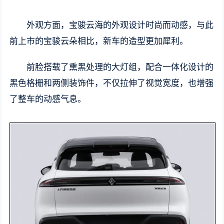
外观方面，宝骏云海的外观设计时尚而动感，与此
前上市的宝骏云朵相比，新车的造型更加犀利。
前脸搭载了熏黑处理的大灯组，配合一体化设计的
黑色格栅和两侧装饰件，不仅拉伸了视觉宽度，也增强
了整车的动感气息。