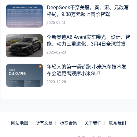
DeepSeek干穿美股，秦、宋、元改写
格局，9.38万元起上高阶智驾
2025-02-11
全新奥迪A6 Avant实车曝光：设计、智
能、动力三重进化，3月4日全球首发
2025-02-23
年轻人的第一辆轿跑 小米汽车技术发
布会近距离观摩小米SU7
2023-12-28
网站地图
所有文章
标签合集
关于我们
联系我们