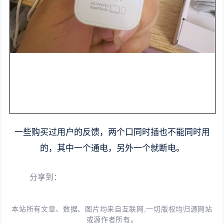
一些购买过用户的反馈，两个口同时插也不能同时用
的，其中一个通电，另外一个就断电。
分享到：
本站所有文章、数据、图片均来自互联网,一切版权均归源网站
或源作者所有。