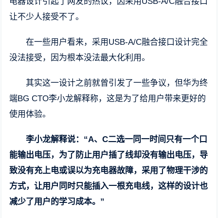
电器设计引起了网友的热议，因采用USB-A/C融合接口
让不少人接受不了。
在一些用户看来，采用USB-A/C融合接口设计完全
没法接受，因为根本没法最大化利用。
其实这一设计之前就曾引发了一些争议，但华为终
端BG CTO李小龙解释称，这是为了给用户带来更好的
使用体验。
李小龙解释说：“A、C二选一同一时间只有一个口
能输出电压，为了防止用户插了线却没有输出电压，导
致没有充上电或误以为充电器故障，采用了物理干涉的
方式，让用户同时只能插入一根充电线，这样的设计也
减少了用户的学习成本。”