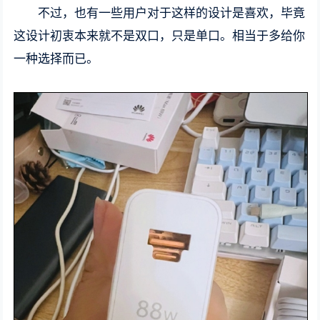
不过，也有一些用户对于这样的设计是喜欢，毕竟
这设计初衷本来就不是双口，只是单口。相当于多给你
一种选择而已。