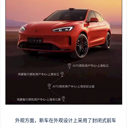
外观方面，新车在外观设计上采用了封闭式前车