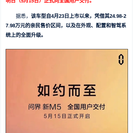
明日（5月15日）正式向全国用户交付。
据悉，
该车型自4月23日上市以来，凭借其24.98-2
7.98万元的亲民售价区间，以及在外观、配置和智驾系
统上的全面升级。