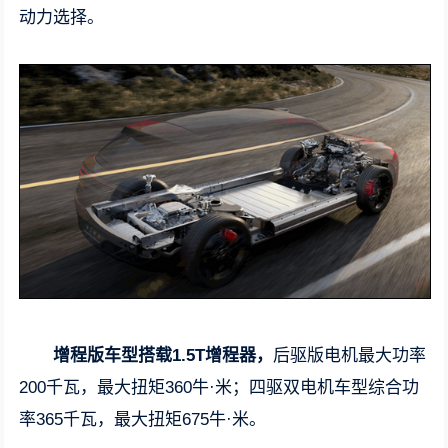
动力选择。
增程版车型搭载1.5T增程器，
后驱版电机最大功率
200千瓦，最大扭矩360牛·米；四驱双电机车型综合功
率365千瓦，最大扭矩675牛·米。