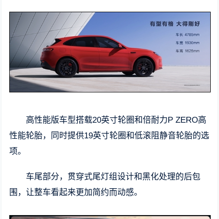
高性能版车型搭载20英寸轮圈和倍耐力P ZERO高
性能轮胎，同时提供19英寸轮圈和低滚阻静音轮胎的选
项。
车尾部分，贯穿式尾灯组设计和黑化处理的后包
围，让整车看起来更加简约而动感。