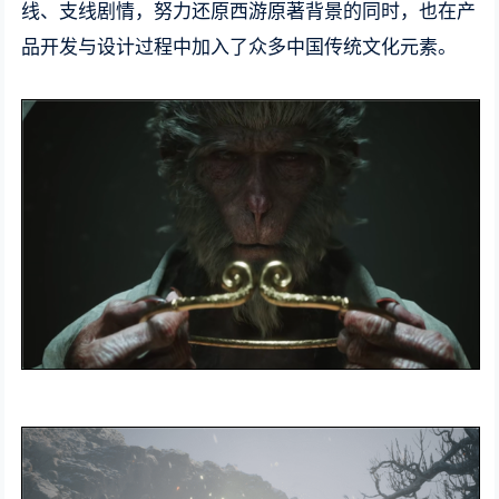
线、支线剧情，努力还原西游原著背景的同时，也在产
品开发与设计过程中加入了众多中国传统文化元素。