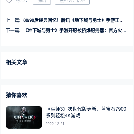
标签：
腾讯
黑神话：悟空
上一篇:
80/90后经典回忆！腾讯《地下城与勇士》手游正式开服
下一篇:
《地下城与勇士》手游开服被挤爆服务器：官方火速公布补偿方案
相关文章
猜你喜欢
《巫师3》次世代版更新，蓝宝石7900
系列轻松4K游戏
2022-12-21