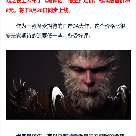
戏之夜上公布了《黑神话：悟空》定价，标准版售价26
8元，将于8月20日同步上线。
作为一款备受期待的国产3A大作，这个价格比很
多玩家期待的还要低一些，备受好评。