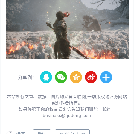
分享到：
本站所有文章、数据、图片均来自互联网,一切版权均归源网站
或源作者所有。
如果侵犯了你的权益请来信告知我们删除。邮箱：
business@qudong.com