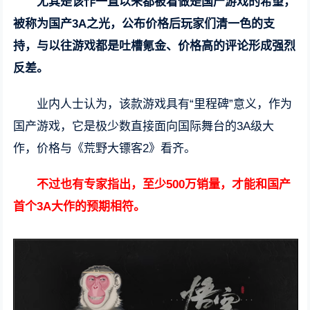
尤其是该作一直以来都被看做是国产游戏的希望，
被称为国产3A之光，公布价格后玩家们清一色的支
持，与以往游戏都是吐槽氪金、价格高的评论形成强烈
反差。
业内人士认为，该款游戏具有“里程碑”意义，作为
国产游戏，它是极少数直接面向国际舞台的3A级大
作，价格与《荒野大镖客2》看齐。
不过也有专家指出，至少500万销量，才能和国产
首个3A大作的预期相符。