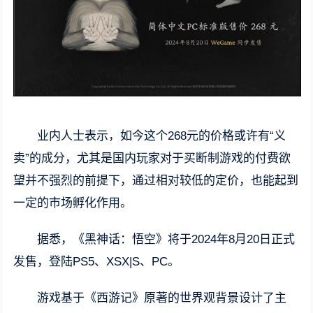
业内人士表示，如今这个268元的价格或许有“义
卖”的成分，尤其是国内玩家对于买断制游戏的付费欲
望并不强烈的前提下，通过相对较低的定价，也能起到
一定的市场孵化作用。
据悉，《黑神话：悟空》将于2024年8月20日正式
发售，登陆PS5、XSX|S、PC。
游戏基于《西游记》原著的世界观背景设计了主