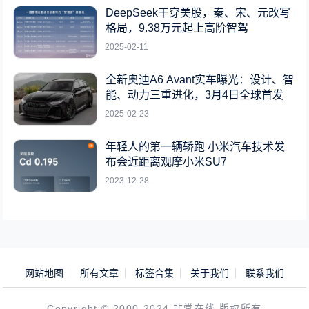
DeepSeek干穿美股，秦、宋、元改写
格局，9.38万元起上高阶智驾
2025-02-11
全新奥迪A6 Avant实车曝光：设计、智
能、动力三重进化，3月4日全球首发
2025-02-23
年轻人的第一辆轿跑 小米汽车技术发
布会近距离观摩小米SU7
2023-12-28
网站地图
所有文章
标签合集
关于我们
联系我们
Copyright © 2000-2024 非常在线 版权所有