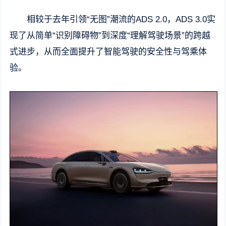
相较于去年引领“无图”潮流的ADS 2.0，ADS 3.0实
现了从简单“识别障碍物”到深度“理解驾驶场景”的跨越
式进步，从而全面提升了智能驾驶的安全性与驾乘体
验。