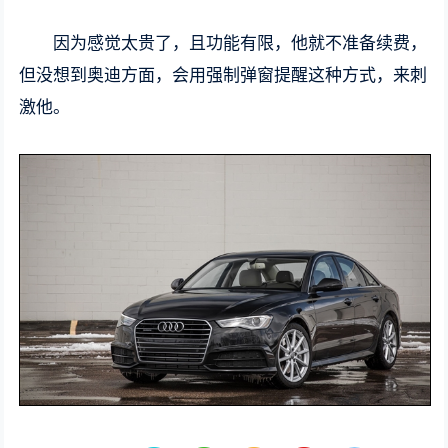
因为感觉太贵了，且功能有限，他就不准备续费，
但没想到奥迪方面，会用强制弹窗提醒这种方式，来刺
激他。