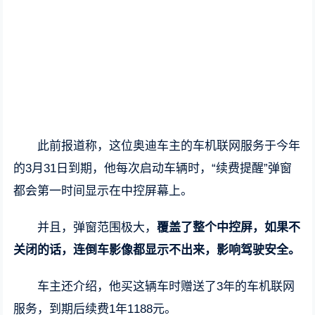
此前报道称，这位奥迪车主的车机联网服务于今年
的3月31日到期，他每次启动车辆时，“续费提醒”弹窗
都会第一时间显示在中控屏幕上。
并且，弹窗范围极大，
覆盖了整个中控屏，如果不
关闭的话，连倒车影像都显示不出来，影响驾驶安全。
车主还介绍，他买这辆车时赠送了3年的车机联网
服务，到期后续费1年1188元。