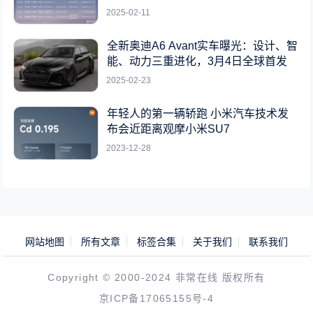
2025-02-11
全新奥迪A6 Avant实车曝光：设计、智
能、动力三重进化，3月4日全球首发
2025-02-23
年轻人的第一辆轿跑 小米汽车技术发
布会近距离观摩小米SU7
2023-12-28
网站地图
所有文章
标签合集
关于我们
联系我们
Copyright © 2000-2024 非常在线 版权所有
京ICP备17065155号-4