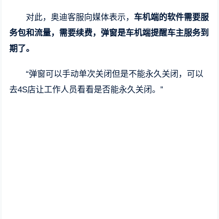
对此，奥迪客服向媒体表示，
车机端的软件需要服
务包和流量，需要续费，弹窗是车机端提醒车主服务到
期了。
“弹窗可以手动单次关闭但是不能永久关闭，可以
去4S店让工作人员看看是否能永久关闭。”