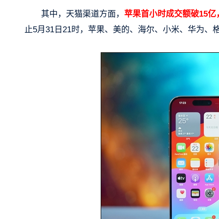
其中，天猫渠道方面，
苹果首小时成交额破15亿
止5月31日21时，苹果、美的、海尔、小米、华为、