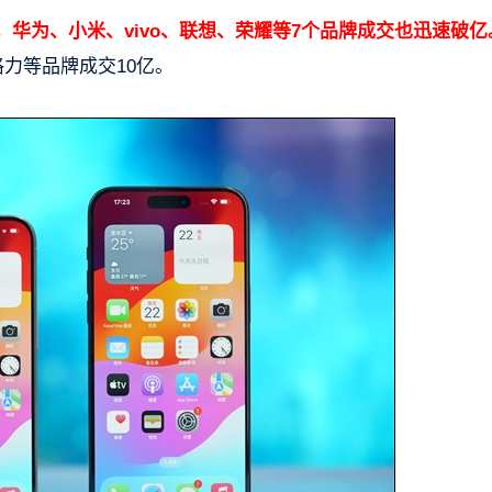
，华为、小米、vivo、联想、荣耀等7个品牌成交也迅速破亿
格力等品牌成交10亿。