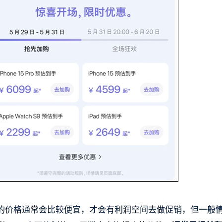
的价格通常会比较便宜，才会有利润空间去做促销，但一般