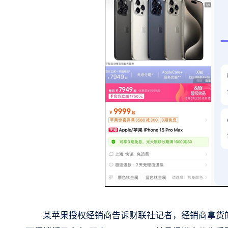
某苹果授权经销商告诉财联社记者，经销商拿货