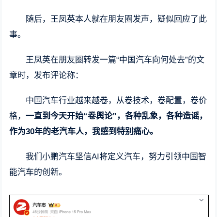
随后，王凤英本人就在朋友圈发声，疑似回应了此
事。
王凤英在朋友圈转发一篇“中国汽车向何处去”的文
章时，发布评论称：
中国汽车行业越来越卷，从卷技术，卷配置，卷价
格，
一直到今天开始“卷舆论”，各种乱象，各种造谣，
作为30年的老汽车人，我感到特别痛心。
我们小鹏汽车坚信AI将定义汽车，努力引领中国智
能汽车的创新。