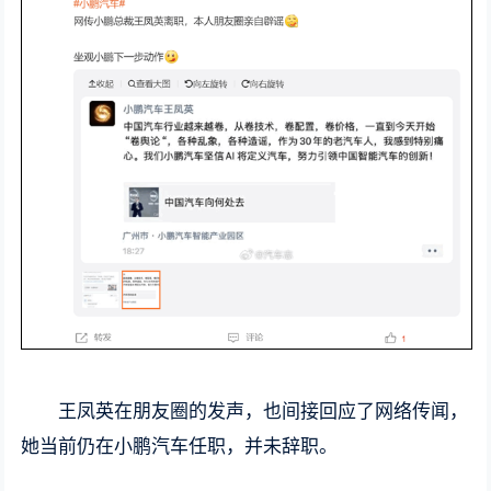
王凤英在朋友圈的发声，也间接回应了网络传闻，
她当前仍在小鹏汽车任职，并未辞职。