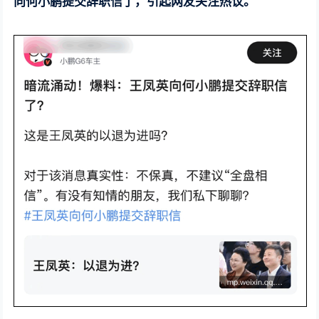
向何小鹏提交辞职信了，引起网友关注热议。