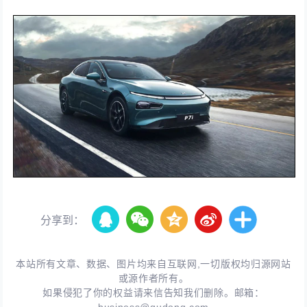
分享到：
本站所有文章、数据、图片均来自互联网,一切版权均归源网站
或源作者所有。
如果侵犯了你的权益请来信告知我们删除。邮箱：