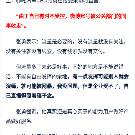
上，哪吒汽车CEO张勇在接受采访时直言：
“由于自己有时不受控，微博账号被公关部门的同
事收走”。
张勇表示：流量是必要的，没有流量就没有关注，
没有关注就没有线索，没有线索就没有交付。
但流量多了未必是好事，不好的地方是不能说错
话，不能有自由发挥的余地，
有一点发挥可能别人就会
演绎，就可能被网暴，我没问题，但是企业受不了，自
己直播得照着稿子念。
张勇强调，他其实还是真心实意的想为用户做好产
品做好服务。