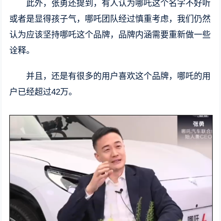
此外，张勇还提到，有人认为哪吒这个名字不好听
或者是显得孩子气，哪吒团队经过慎重考虑，我们仍然
认为应该坚持哪吒这个品牌，品牌内涵需要重新做一些
诠释。
并且，还是有很多的用户喜欢这个品牌，哪吒的用
户已经超过42万。