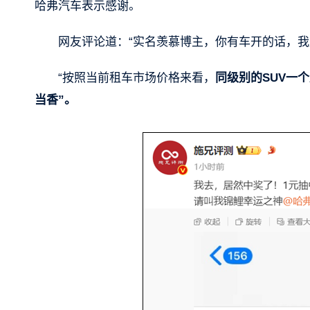
哈弗汽车表示感谢。
网友评论道：“实名羡慕博主，你有车开的话，我愿
“按照当前租车市场价格来看，
同级别的SUV一
当香”。