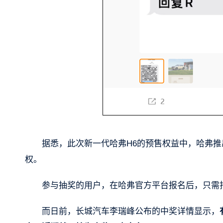
据悉，此次新一代哈弗H6的预售权益中，哈弗推出了
权。
参与抽奖的用户，在哈弗官方平台报名后，只需捐
而日前，长城汽车李瑞峰公布的中奖详情显示，