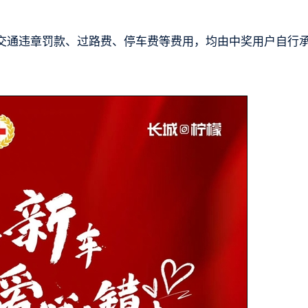
交通违章罚款、过路费、停车费等费用，均由中奖用户自行