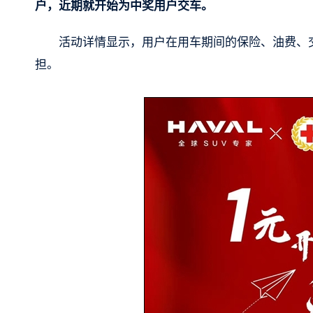
户，近期就开始为中奖用户交车。
活动详情显示，用户在用车期间的保险、油费、
担。