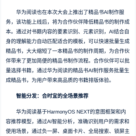
华为阅读也在本次大会上推出了精品书AI制作服
务，该功能上线后，将为合作伙伴降低精品书的制作成
本。通过对书籍内容的要素识别、元素识别，AI结合自
身的理解能力自动匹配适合的模板，可以快速批量生成
精品书，大大缩短了一本精品书的制作周期，为合作伙
伴带来了更加简便的精品书制作流程。合作伙伴可以批
量选择书籍，通过华为阅读的精品书AI制作服务批量生
成精品书，为用户带来高品质的书籍排版体验。
智能分发：合时宜的全场景推荐
华为阅读基于HarmonyOS NEXT的意图框架和内
容推荐模型，通过AI智能分析，准确识别用户的需求和
使用场景，通过负一屏、桌面卡片、全局搜索、锁屏主