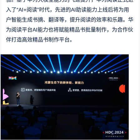
入了“AI+阅读”时代，先进的AI助读能力上线后将为用
户智能生成书摘、翻译等，提升阅读的效率和乐趣。华
为阅读平台AI能力也将赋能精品书批量制作，为合作伙
伴打造高效精品书制作平台。