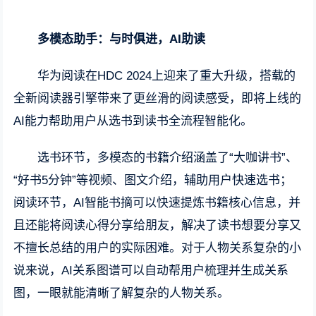
多模态助手：与时俱进，AI助读
华为阅读在HDC 2024上迎来了重大升级，搭载的
全新阅读器引擎带来了更丝滑的阅读感受，即将上线的
AI能力帮助用户从选书到读书全流程智能化。
选书环节，多模态的书籍介绍涵盖了“大咖讲书”、
“好书5分钟”等视频、图文介绍，辅助用户快速选书；
阅读环节，AI智能书摘可以快速提炼书籍核心信息，并
且还能将阅读心得分享给朋友，解决了读书想要分享又
不擅长总结的用户的实际困难。对于人物关系复杂的小
说来说，AI关系图谱可以自动帮用户梳理并生成关系
图，一眼就能清晰了解复杂的人物关系。