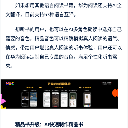
如果想用其他语言阅读书籍，华为阅读还支持AI全
文翻译，目前支持57种语言互译。
想听书的用户，也可以在AI多角色朗读中选择自己
需要的音色，精品音色可以精确模拟真人阅读的语气、
情感，带给用户堪比真人阅读的听书体验，用户还可以
在华为阅读定制自己专属的音色，满足个性化听书需
求。
精品书升级：AI快速制作精品书