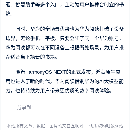
题、智慧助手等多个入口，主动为用户推荐合时宜的书
籍。
同时，华为的全场景优势也为华为阅读打破了设备
边界，无论手机、平板、只要登陆了同一个华为账号，
华为阅读都可以在不同设备上根据所处场景，为用户推
荐适合当下场景的书籍。
随着HarmonyOS NEXT的正式发布，鸿蒙原生应
用也进入了新的时代，华为阅读借助华为的AI大模型能
力，也将持续为用户带来更优质的数字阅读体验。
分享到：
本站所有文章、数据、图片均来自互联网,一切版权均归源网站