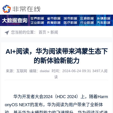
您当前的位置：
首页
>
新闻
AI+阅读，华为阅读带来鸿蒙生态下
的新体验新能力
来源：互联网
编辑：daidai
时间：2024-06-24 09:31
3497人阅
读
华为开发者大会2024（HDC 2024）上，随着Harm
onyOS NEXT的发布，华为阅读为用户带来了全新体
验。基于华为大模型能力的飞速提升，华为阅读正式进