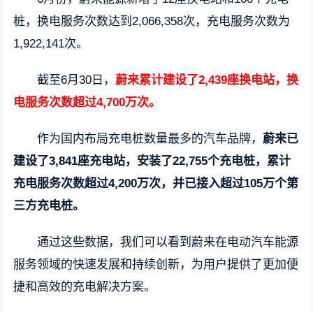
桩，换电服务次数达到2,066,358次，充电服务次数为
1,922,141次。
截至6月30日，
蔚来累计建设了2,439座换电站，换
电服务次数超过4,700万次。
作为国内布局充电桩数量最多的汽车品牌，
蔚来已
建设了3,841座充电站，安装了22,755个充电桩，累计
充电服务次数超过4,200万次，并已接入超过105万个第
三方充电桩。
通过这些数据，我们可以看到蔚来在电动汽车能源
服务领域的快速发展和持续创新，为用户提供了更加便
捷和高效的充电解决方案。