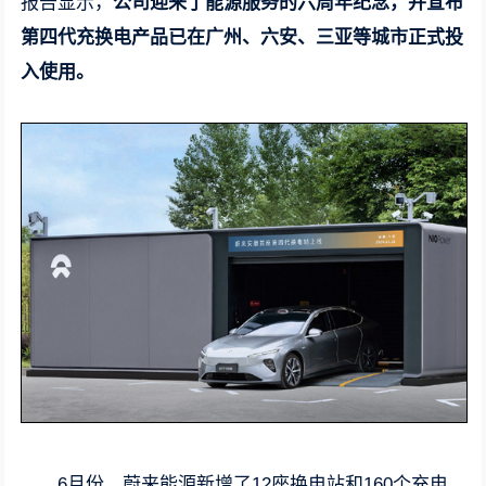
报告显示，
公司迎来了能源服务的六周年纪念，并宣布
第四代充换电产品已在广州、六安、三亚等城市正式投
入使用。
6月份，蔚来能源新增了12座换电站和160个充电