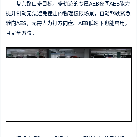
复杂路口多目标、多轨迹的专属AEB夜间AEB能力
提升制动无法避免撞击的物理极限场景，自动驾驶紧急
转向AES，无需人为打方向盘。AEB低速下也能启用，
且是全方位。