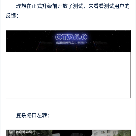
理想在正式升级前开放了测试，来看看测试用户的
反馈：
复杂路口左转：