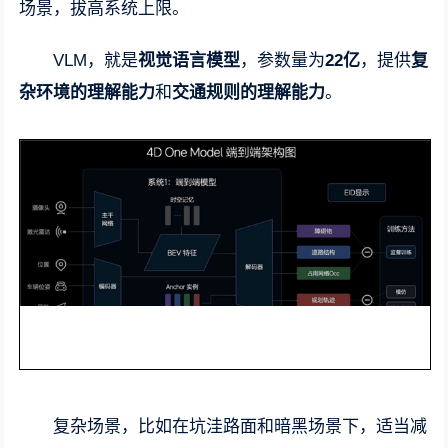
场景，拔高系统上限。
VLM，就是
视觉语言模型
，参数量为
22亿
，提供
复
杂环境的理解能力
和
交通规则的理解能力
。
复杂场景，比如在坑洼路面和暗黑场景下，适当减