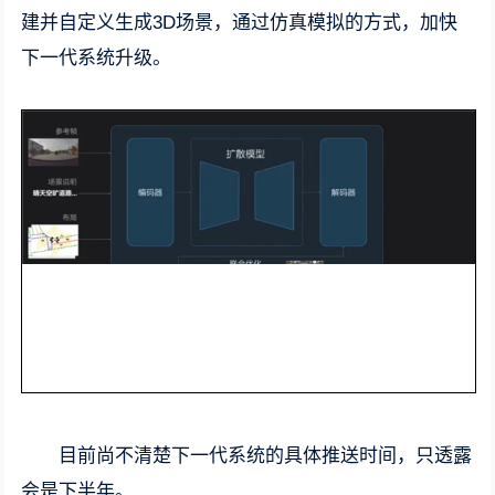
建并自定义生成3D场景，通过仿真模拟的方式，加快
下一代系统升级。
目前尚不清楚下一代系统的具体推送时间，只透露
会是下半年。