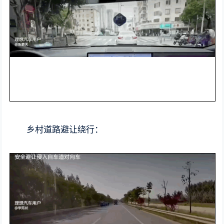
乡村道路避让绕行：