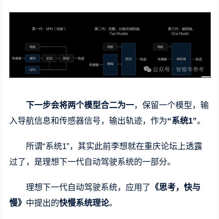
下一步会将两个模型合二为一
，保留一个模型，输
入导航信息和传感器信号，输出轨迹，作为
“系统1”
。
所谓“系统1”，其实此前李想就在重庆论坛上透露
过了，是理想下一代自动驾驶系统的一部分。
理想下一代自动驾驶系统，应用了
《思考，快与
慢》
中提出的
快慢系统理论
。