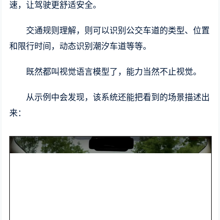
速，让驾驶更舒适安全。
交通规则理解，则可以识别公交车道的类型、位置
和限行时间，动态识别潮汐车道等等。
既然都叫视觉语言模型了，能力当然不止视觉。
从示例中会发现，该系统还能把看到的场景描述出
来：