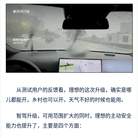
从测试用户的反馈看，理想的这次升级，确实是哪
儿都能开，乡村也可以开，天气不好的时候也能用。
智驾升级，可用范围扩大的同时，理想的主动安全
能力也提升了，主要是四个方面：