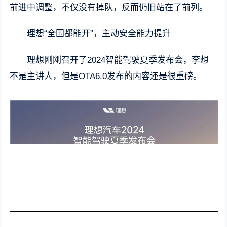
前进中调整，不仅没有掉队，反而仍旧站在了前列。
理想“全国都能开”，主动安全能力提升
理想刚刚召开了2024智能驾驶夏季发布会，李想
不是主讲人，但是OTA6.0发布的内容还是很重磅。