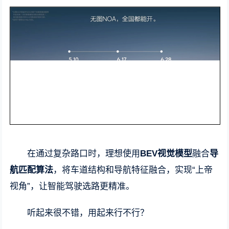
在通过复杂路口时，理想使用
BEV视觉模型
融合
导
航匹配算法
，将车道结构和导航特征融合，实现“上帝
视角”，让智能驾驶选路更精准。
听起来很不错，用起来行不行？