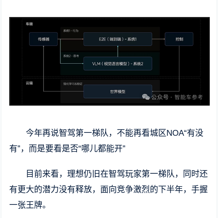
今年再说智驾第一梯队，不能再看城区NOA“有没
有”，而是要看是否“哪儿都能开”
目前来看，理想仍旧在智驾玩家第一梯队，同时还
有更大的潜力没有释放，面向竞争激烈的下半年，手握
一张王牌。