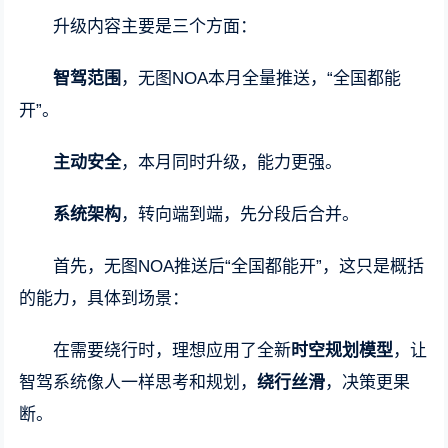
升级内容主要是三个方面：
智驾范围
，无图NOA本月全量推送，“全国都能
开”。
主动安全
，本月同时升级，能力更强。
系统架构
，转向端到端，先分段后合并。
首先，无图NOA推送后“全国都能开”，这只是概括
的能力，具体到场景：
在需要绕行时，理想应用了全新
时空规划模型
，让
智驾系统像人一样思考和规划，
绕行丝滑
，决策更果
断。