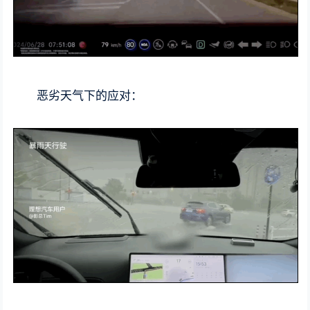
恶劣天气下的应对：