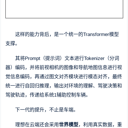
这样的能力背后，是一个统一的Transformer模型
支撑。
其将Prompt（提示词）文本进行Tokenizer（分词
器）编码，并将前视相机的图像和导航地图信息进行视
觉信息编码，再通过图文对齐模块进行模态对齐，最终
统一进行自回归推理，输出对环境的理解、驾驶决策和
驾驶轨迹，传递给系统1辅助控制车辆。
下一代的提升，不止是车端。
理想在云端还会采用
世界模型
，利用真实数据，重