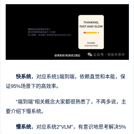
快系统
，对应系统1端到端，依赖直觉和本能，保
证95%场景下的高效率。
“端到端”相关概念大家都很熟悉了，不再多说，主
要介绍下慢系统。
慢系统
，对应系统2“VLM”，有意识地思考解决5%