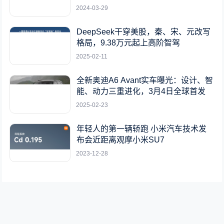
2024-03-29
DeepSeek干穿美股，秦、宋、元改写
格局，9.38万元起上高阶智驾
2025-02-11
全新奥迪A6 Avant实车曝光：设计、智
能、动力三重进化，3月4日全球首发
2025-02-23
年轻人的第一辆轿跑 小米汽车技术发
布会近距离观摩小米SU7
2023-12-28
网站地图
所有文章
标签合集
关于我们
联系我们