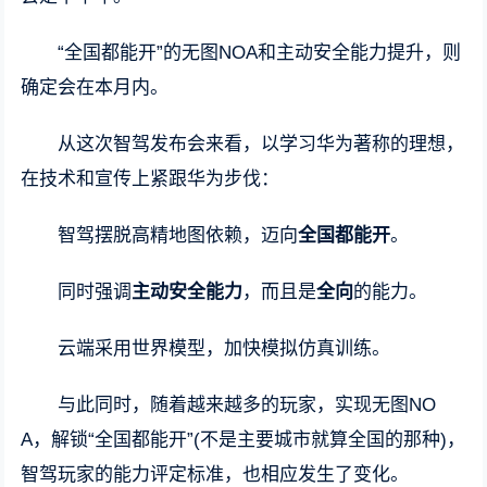
“全国都能开”的无图NOA和主动安全能力提升，则
确定会在本月内。
从这次智驾发布会来看，以学习华为著称的理想，
在技术和宣传上紧跟华为步伐：
智驾摆脱高精地图依赖，迈向
全国都能开
。
同时强调
主动安全能力
，而且是
全向
的能力。
云端采用世界模型，加快模拟仿真训练。
与此同时，随着越来越多的玩家，实现无图NO
A，解锁“全国都能开”(不是主要城市就算全国的那种)，
智驾玩家的能力评定标准，也相应发生了变化。