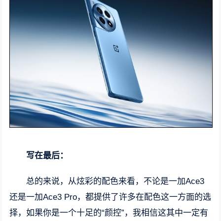
写在最后：
总的来说，从炫彩的配色来看，不论是一加Ace3
还是一加Ace3 Pro，都提供了许多在配色这一方面的选
择，如果你是一个十足的“颜控”，我相信这其中一定有