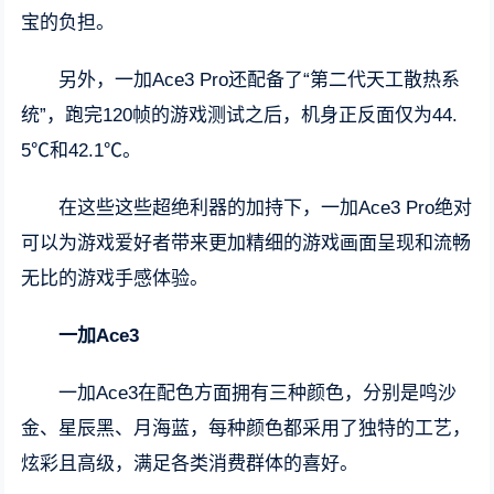
宝的负担。
另外，一加Ace3 Pro还配备了“第二代天工散热系
统”，跑完120帧的游戏测试之后，机身正反面仅为44.
5℃和42.1℃。
在这些这些超绝利器的加持下，一加Ace3 Pro绝对
可以为游戏爱好者带来更加精细的游戏画面呈现和流畅
无比的游戏手感体验。
一加Ace3
一加Ace3在配色方面拥有三种颜色，分别是鸣沙
金、星辰黑、月海蓝，每种颜色都采用了独特的工艺，
炫彩且高级，满足各类消费群体的喜好。