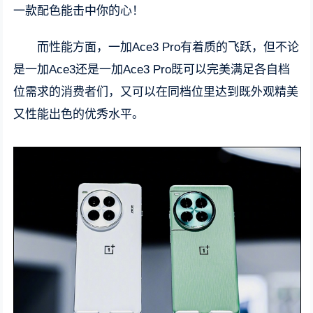
一款配色能击中你的心！
而性能方面，一加Ace3 Pro有着质的飞跃，但不论
是一加Ace3还是一加Ace3 Pro既可以完美满足各自档
位需求的消费者们，又可以在同档位里达到既外观精美
又性能出色的优秀水平。