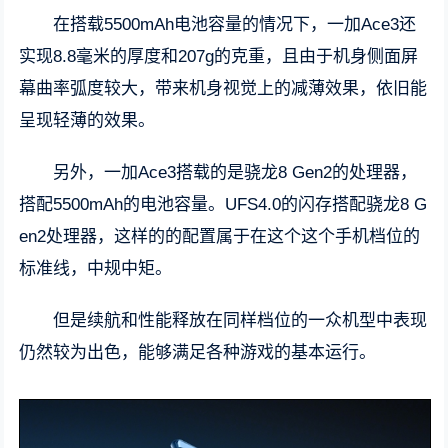
在搭载5500mAh电池容量的情况下，一加Ace3还
实现8.8毫米的厚度和207g的克重，且由于机身侧面屏
幕曲率弧度较大，带来机身视觉上的减薄效果，依旧能
呈现轻薄的效果。
另外，一加Ace3搭载的是骁龙8 Gen2的处理器，
搭配5500mAh的电池容量。UFS4.0的闪存搭配骁龙8 G
en2处理器，这样的的配置属于在这个这个手机档位的
标准线，中规中矩。
但是续航和性能释放在同样档位的一众机型中表现
仍然较为出色，能够满足各种游戏的基本运行。