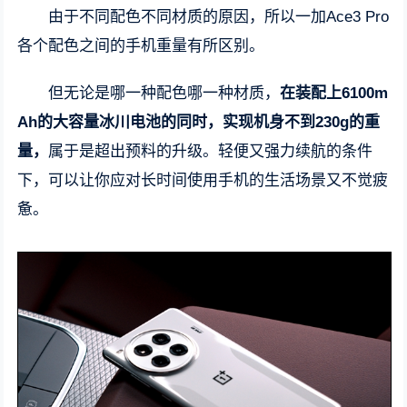
由于不同配色不同材质的原因，所以一加Ace3 Pro
各个配色之间的手机重量有所区别。
但无论是哪一种配色哪一种材质，
在装配上6100m
Ah的大容量冰川电池的同时，实现机身不到230g的重
量，
属于是超出预料的升级。轻便又强力续航的条件
下，可以让你应对长时间使用手机的生活场景又不觉疲
惫。