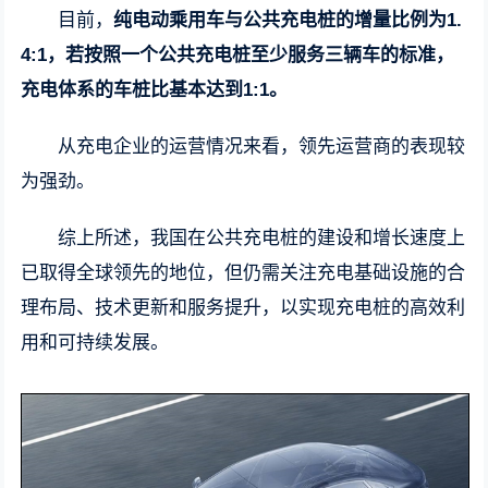
目前，
纯电动乘用车与公共充电桩的增量比例为1.
4:1，若按照一个公共充电桩至少服务三辆车的标准，
充电体系的车桩比基本达到1:1。
从充电企业的运营情况来看，领先运营商的表现较
为强劲。
综上所述，我国在公共充电桩的建设和增长速度上
已取得全球领先的地位，但仍需关注充电基础设施的合
理布局、技术更新和服务提升，以实现充电桩的高效利
用和可持续发展。