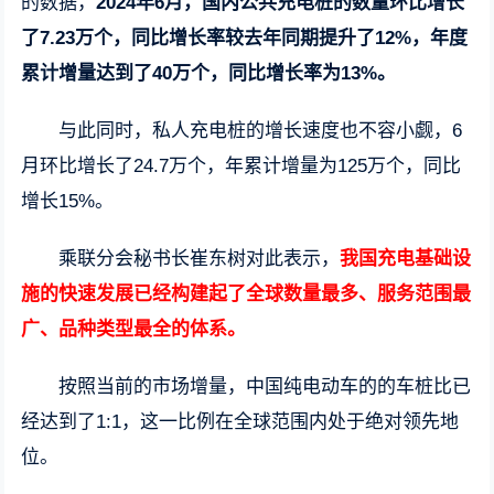
的数据，
2024年6月，国内公共充电桩的数量环比增长
了7.23万个，同比增长率较去年同期提升了12%，年度
累计增量达到了40万个，同比增长率为13%。
与此同时，私人充电桩的增长速度也不容小觑，6
月环比增长了24.7万个，年累计增量为125万个，同比
增长15%。
乘联分会秘书长崔东树对此表示，
我国充电基础设
施的快速发展已经构建起了全球数量最多、服务范围最
广、品种类型最全的体系。
按照当前的市场增量，中国纯电动车的的车桩比已
经达到了1:1，这一比例在全球范围内处于绝对领先地
位。