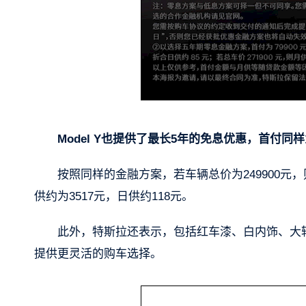
Model Y也提供了最长5年的免息优惠，首付同样
按照同样的金融方案，若车辆总价为249900元，则
供约为3517元，日供约118元。
此外，特斯拉还表示，包括红车漆、白内饰、大轮毂
提供更灵活的购车选择。