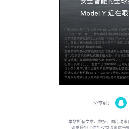
分享到：
本站所有文章、数据、图片均来
如果侵犯了你的权益请来信告